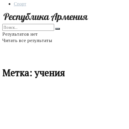
Спорт
Результатов нет
Читать все результаты
Метка:
учения