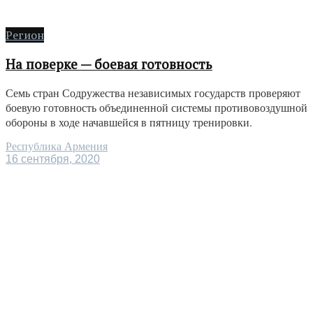
Регион
На поверке — боевая готовность
Семь стран Содружества независимых государств проверяют
боевую готовность объединенной системы противовоздушной
обороны в ходе начавшейся в пятницу тренировки.
Республика Армения
16 сентября, 2020