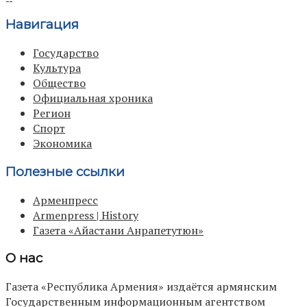
Навигация
Государство
Культура
Общество
Официальная хроника
Регион
Спорт
Экономика
Полезные ссылки
Арменпресс
Armenpress | History
Газета «Айастани Анрапетутюн»
О нас
Газета «Республика Армения» издаётся армянским
Государственным информационным агентством