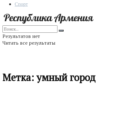
Спорт
Результатов нет
Читать все результаты
Метка:
умный город