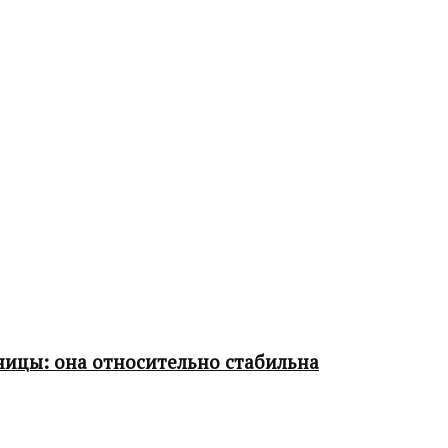
ницы: она относительно стабильна