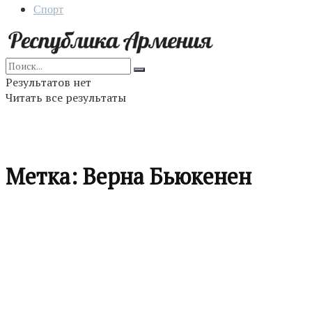
Спорт
Результатов нет
Читать все результаты
Метка:
Верна Бьюкенен