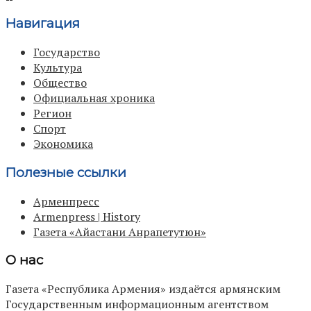
Навигация
Государство
Культура
Общество
Официальная хроника
Регион
Спорт
Экономика
Полезные ссылки
Арменпресс
Armenpress | History
Газета «Айастани Анрапетутюн»
О нас
Газета «Республика Армения» издаётся армянским
Государственным информационным агентством