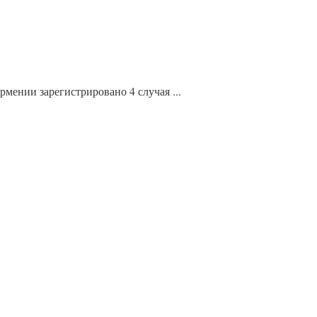
мении зарегистрировано 4 случая ...