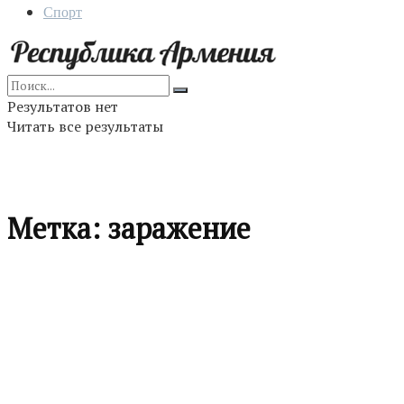
Спорт
Результатов нет
Читать все результаты
Метка:
заражение