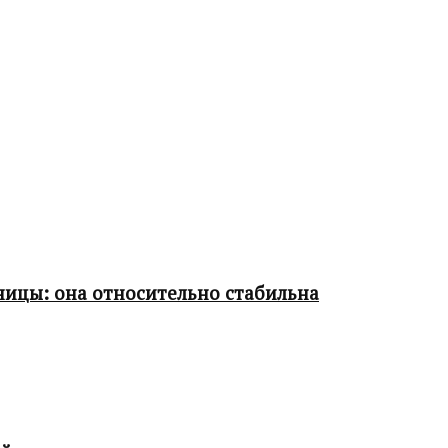
ницы: она относительно стабильна