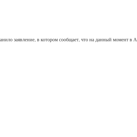
нило заявление, в котором сообщает, что на данный момент в Ар