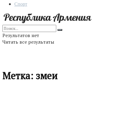
Спорт
Результатов нет
Читать все результаты
Метка:
змеи