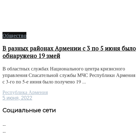
Общество
В разных районах Армении с 3 по 5 июня было
обнаружено 19 змей
В областных службах Национального центра кризисного
управления Спасательной службы МЧС Республики Армения
с 3-го по 5-е июня было получено 19 ...
Республика Армения
5 июня, 2022
Социальные сети