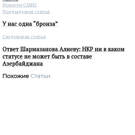
Новости СМИ2
Предыдущая статья
У нас одна “бронза”
Следующая статья
Ответ Шармазанова Алиеву: НКР ни в каком
статусе не может быть в составе
Азербайджана
Похожие
Статьи