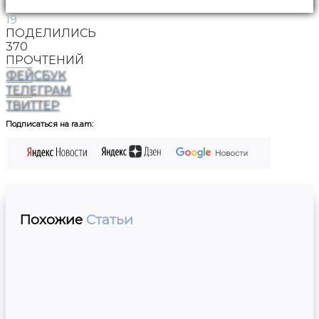
19
ПОДЕЛИЛИСЬ
370
ПРОЧТЕНИЙ
ФЕЙСБУК
ТЕЛЕГРАМ
ТВИТТЕР
Подписаться на ra.am:
Похожие
Статьи