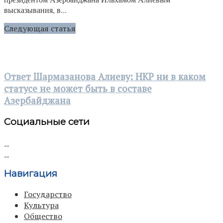
высказывания, в...
Следующая статья
Ответ Шармазанова Алиеву: НКР ни в каком
статусе не может быть в составе
Азербайджана
Социальные сети
Навигация
Государство
Культура
Общество