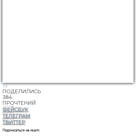
19
ПОДЕЛИЛИСЬ
384
ПРОЧТЕНИЙ
ФЕЙСБУК
ТЕЛЕГРАМ
ТВИТТЕР
Подписаться на ra.am: