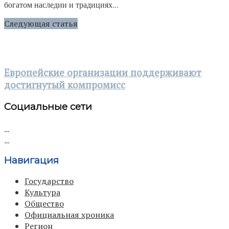
богатом наследии и традициях...
Следующая статья
Европейские организации поддерживают
достигнутый компромисс
Социальные сети
Навигация
Государство
Культура
Общество
Официальная хроника
Регион