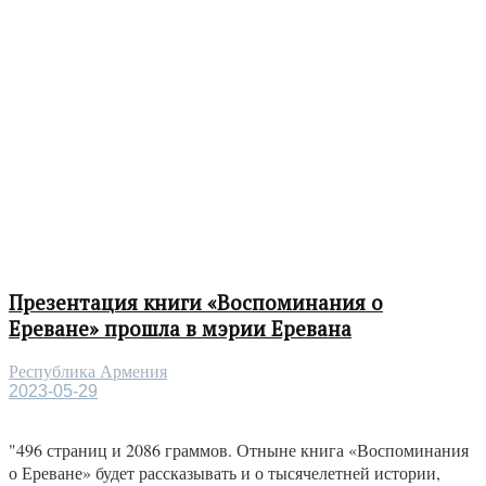
Презентация книги «Воспоминания о
Ереване» прошла в мэрии Еревана
Республика Армения
2023-05-29
"496 страниц и 2086 граммов. Отныне книга «Воспоминания
о Ереване» будет рассказывать и о тысячелетней истории,