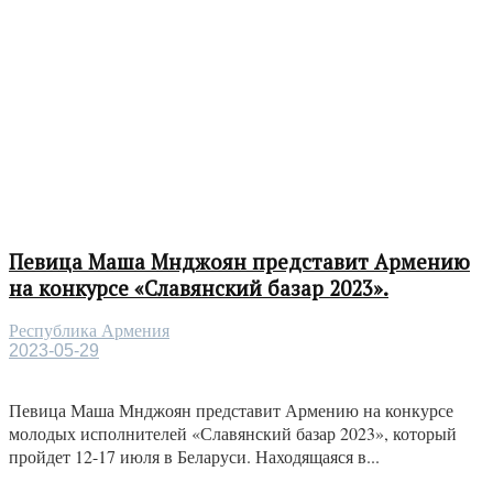
Певица Маша Мнджоян представит Армению
на конкурсе «Славянский базар 2023».
Республика Армения
2023-05-29
Певица Маша Мнджоян представит Армению на конкурсе
молодых исполнителей «Славянский базар 2023», который
пройдет 12-17 июля в Беларуси. Находящаяся в...