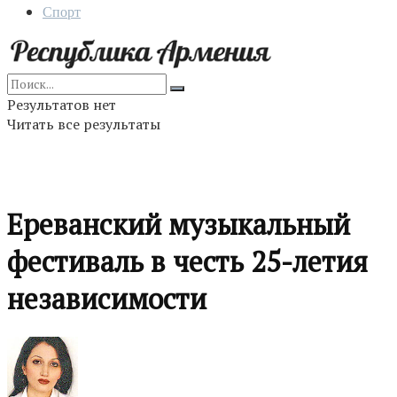
Спорт
Результатов нет
Читать все результаты
Ереванский музыкальный
фестиваль в честь 25-летия
независимости