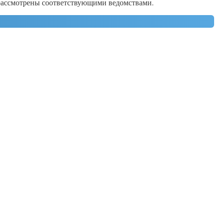
 рассмотрены соответствующими ведомствами.