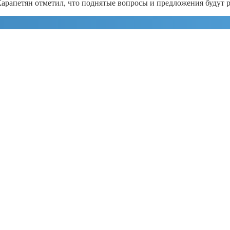
Карапетян отметил, что поднятые вопросы и предложения будут