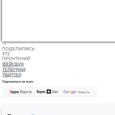
19
ПОДЕЛИЛИСЬ
372
ПРОЧТЕНИЙ
ФЕЙСБУК
ТЕЛЕГРАМ
ТВИТТЕР
Подписаться на ra.am: