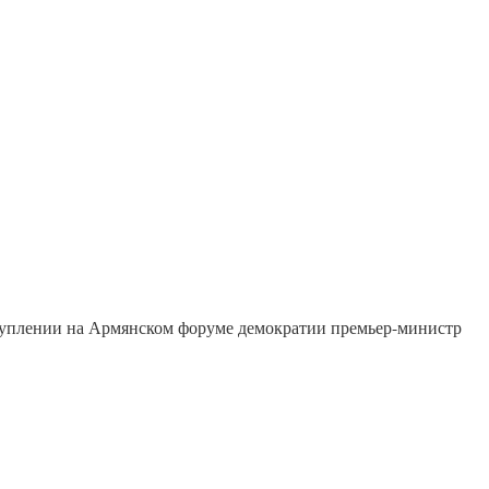
туплении на Армянском форуме демократии премьер-министр