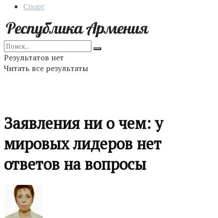
Спорт
Результатов нет
Читать все результаты
Заявления ни о чем: у
мировых лидеров нет
ответов на вопросы