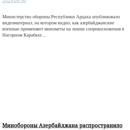
2023-05-30
Министерство обороны Республики Арцаха опубликовало
видеоматериал, на котором видно, как азербайджанские
военные применяют минометы на линии соприкосновения в
Нагорном Карабахе....
Минобороны Азербайджана распространило