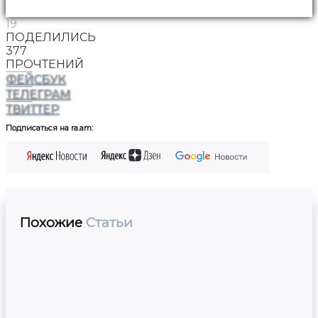
19
ПОДЕЛИЛИСЬ
377
ПРОЧТЕНИЙ
ФЕЙСБУК
ТЕЛЕГРАМ
ТВИТТЕР
Подписаться на ra.am:
Похожие
Статьи