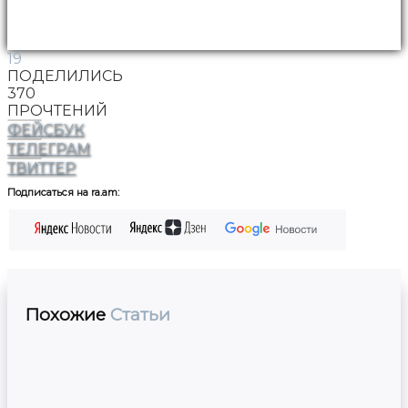
19
ПОДЕЛИЛИСЬ
370
ПРОЧТЕНИЙ
ФЕЙСБУК
ТЕЛЕГРАМ
ТВИТТЕР
Подписаться на ra.am:
Похожие
Статьи