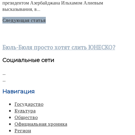
президентом Азербайджана Ильхамом Алиевым
высказывания, в...
Следующая статья
Бюль-Бюля просто хотят слить ЮНЕСКО?
Социальные сети
Навигация
Государство
Культура
Общество
Официальная хроника
Регион