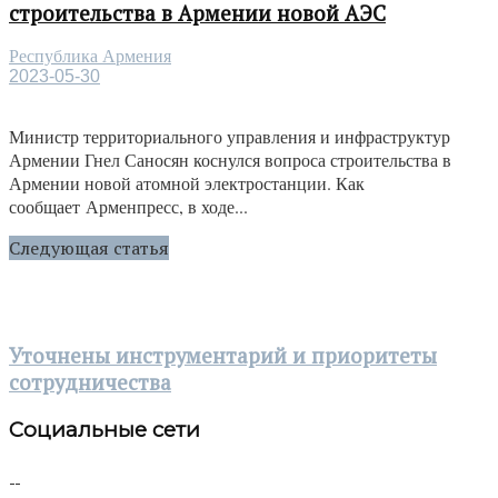
строительства в Армении новой АЭС
Республика Армения
2023-05-30
Министр территориального управления и инфраструктур
Армении Гнел Саносян коснулся вопроса строительства в
Армении новой атомной электростанции. Как
сообщает Арменпресс, в ходе...
Следующая статья
Уточнены инструментарий и приоритеты
сотрудничества
Социальные сети