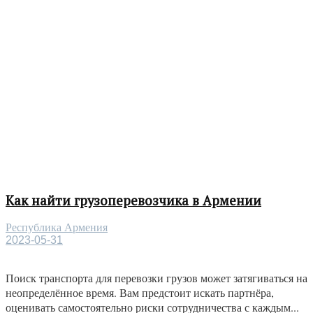
Как найти грузоперевозчика в Армении
Республика Армения
2023-05-31
Поиск транспорта для перевозки грузов может затягиваться на
неопределённое время. Вам предстоит искать партнёра,
оценивать самостоятельно риски сотрудничества с каждым...