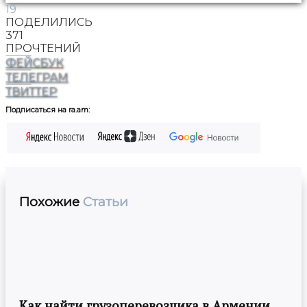
19
ПОДЕЛИЛИСЬ
371
ПРОЧТЕНИЙ
ФЕЙСБУК
ТЕЛЕГРАМ
ТВИТТЕР
Подписаться на ra.am:
Похожие
Статьи
Как найти грузоперевозчика в Армении