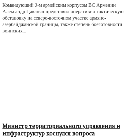
Командующий 3-м армейским корпусом ВС Армении
Александр Цаканян представил оперативно-тактическую
обстановку на северо-восточном участке армяно-
азербайджанской границы, также степень боеготовности
воинских...
Министр территориального управления и
инфраструктур коснулся вопроса