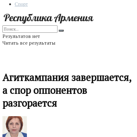
Спорт
Результатов нет
Читать все результаты
Агиткампания завершается,
а спор оппонентов
разгорается