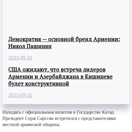
Демократия — основной бренд Армении:
Никол Пашинян
2023-05-31
США ожидают, что встреча лидеров
Армении и Азербайджана в Кишиневе
будет конструктивной
2023-05-31
Находясь с официальным визитом в Государстве Катар,
Президент Серж Саргсян встретился с представителями
местной армянской общины.