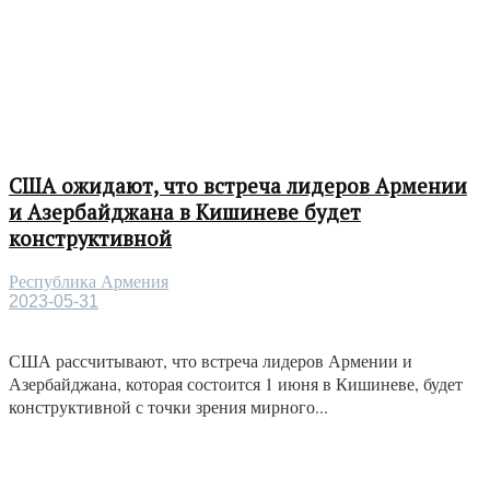
США ожидают, что встреча лидеров Армении
и Азербайджана в Кишиневе будет
конструктивной
Республика Армения
2023-05-31
США рассчитывают, что встреча лидеров Армении и
Азербайджана, которая состоится 1 июня в Кишиневе, будет
конструктивной с точки зрения мирного...