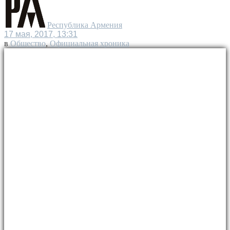
Республика Армения
17 мая, 2017, 13:31
в
Общество
,
Официальная хроника