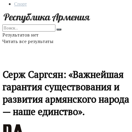
Спорт
Результатов нет
Читать все результаты
Серж Саргсян: «Важнейшая
гарантия существования и
развития армянского народа
— наше единство».