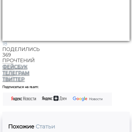
18
ПОДЕЛИЛИСЬ
369
ПРОЧТЕНИЙ
ФЕЙСБУК
ТЕЛЕГРАМ
ТВИТТЕР
Подписаться на ra.am:
Похожие
Статьи