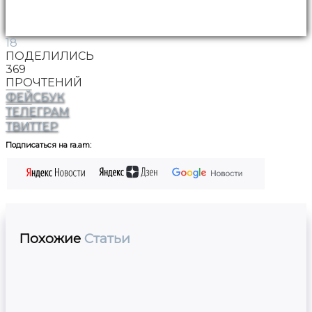
18
ПОДЕЛИЛИСЬ
369
ПРОЧТЕНИЙ
ФЕЙСБУК
ТЕЛЕГРАМ
ТВИТТЕР
Подписаться на ra.am:
Похожие
Статьи