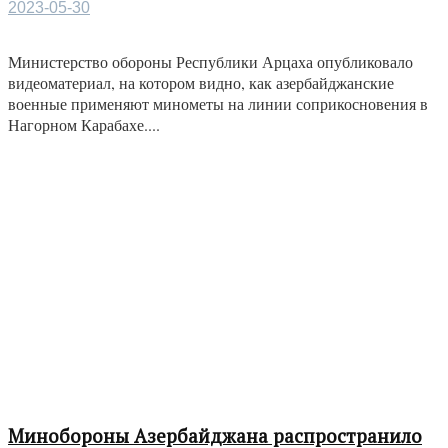
2023-05-30
Министерство обороны Республики Арцаха опубликовало
видеоматериал, на котором видно, как азербайджанские
военные применяют минометы на линии соприкосновения в
Нагорном Карабахе....
Минобороны Азербайджана распространило