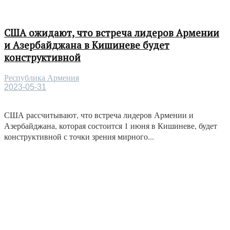
США ожидают, что встреча лидеров Армении
и Азербайджана в Кишиневе будет
конструктивной
Республика Армения
2023-05-31
США рассчитывают, что встреча лидеров Армении и
Азербайджана, которая состоится 1 июня в Кишиневе, будет
конструктивной с точки зрения мирного...