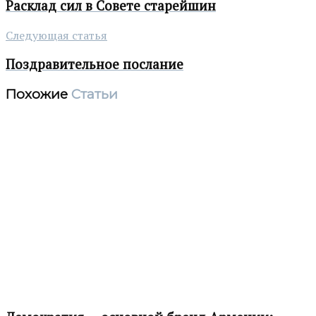
Расклад сил в Совете старейшин
Следующая статья
Поздравительное послание
Похожие
Статьи