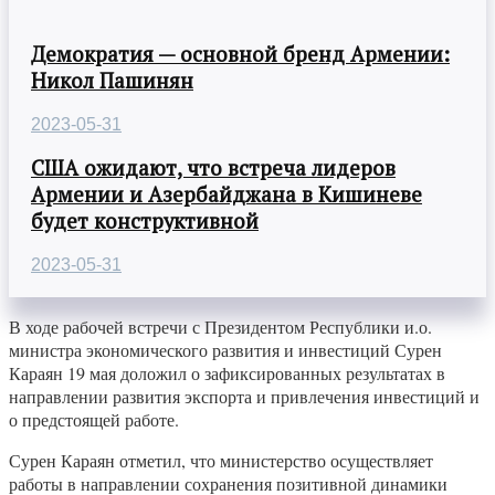
Демократия — основной бренд Армении:
Никол Пашинян
2023-05-31
США ожидают, что встреча лидеров
Армении и Азербайджана в Кишиневе
будет конструктивной
2023-05-31
В ходе рабочей встречи с Президентом Республики и.о.
министра экономического развития и инвестиций Сурен
Караян 19 мая доложил о зафиксированных результатах в
направлении развития экспорта и привлечения инвестиций и
о предстоящей работе.
Сурен Караян отметил, что министерство осуществляет
работы в направлении сохранения позитивной динамики