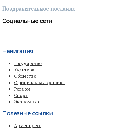
Поздравительное послание
Социальные сети
Навигация
Государство
Культура
Общество
Официальная хроника
Регион
Спорт
Экономика
Полезные ссылки
Арменпресс