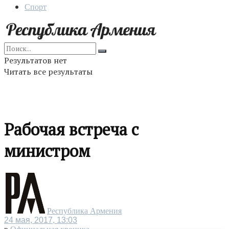
Спорт
Результатов нет
Читать все результаты
Рабочая встреча с
министром
Республика Армения
24 мая, 2017, 13:03