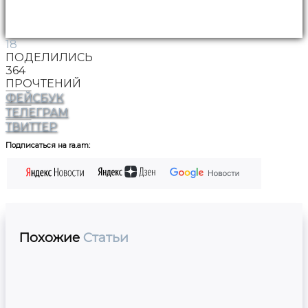
18
ПОДЕЛИЛИСЬ
364
ПРОЧТЕНИЙ
ФЕЙСБУК
ТЕЛЕГРАМ
ТВИТТЕР
Подписаться на ra.am:
Похожие
Статьи