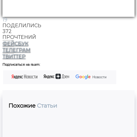
19
ПОДЕЛИЛИСЬ
372
ПРОЧТЕНИЙ
ФЕЙСБУК
ТЕЛЕГРАМ
ТВИТТЕР
Подписаться на ra.am:
Похожие
Статьи