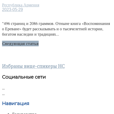
Республика Армения
2023-05-29
"496 страниц и 2086 граммов. Отныне книга «Воспоминания
о Ереване» будет рассказывать и о тысячелетней истории,
богатом наследии и традициях...
Следующая статья
Избраны вице-спикеры НС
Социальные сети
Навигация
Государство