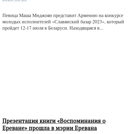
Певица Маша Мнджоян представит Армению на конкурсе
молодых исполнителей «Славянский базар 2023», который
пройдет 12-17 июля в Беларуси. Находящаяся в...
Презентация книги «Воспоминания о
Ереване» прошла в мэрии Еревана