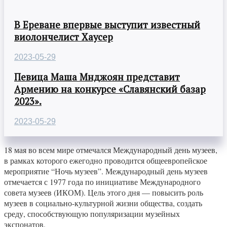
В Ереване впервые выступит известный
виолончелист Хаусер
2023-05-29
Певица Маша Мнджоян представит
Армению на конкурсе «Славянский базар
2023».
2023-05-29
18 мая во всем мире отмечался Международный день музеев,
в рамках которого ежегодно проводится общеевропейское
мероприятие “Ночь музеев”. Международный день музеев
отмечается с 1977 года по инициативе Международного
совета музеев (ИКОМ). Цель этого дня — повысить роль
музеев в социально-культурной жизни общества, создать
среду, способствующую популяризации музейных
экспонатов.