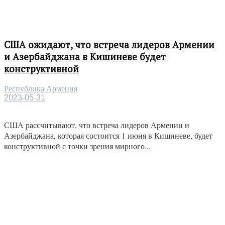
США ожидают, что встреча лидеров Армении
и Азербайджана в Кишиневе будет
конструктивной
Республика Армения
2023-05-31
США рассчитывают, что встреча лидеров Армении и
Азербайджана, которая состоится 1 июня в Кишиневе, будет
конструктивной с точки зрения мирного...