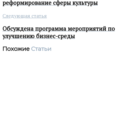
реформирование сферы культуры
Следующая статья
Обсуждена программа мероприятий по
улучшению бизнес-среды
Похожие
Статьи