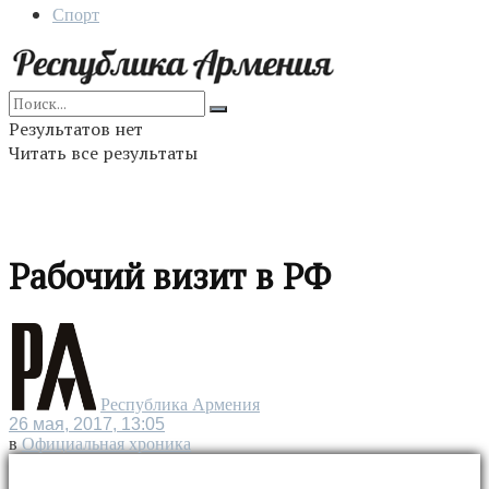
Спорт
Результатов нет
Читать все результаты
Рабочий визит в РФ
Республика Армения
26 мая, 2017, 13:05
в
Официальная хроника