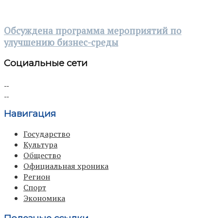
Обсуждена программа мероприятий по
улучшению бизнес-среды
Социальные сети
Навигация
Государство
Культура
Общество
Официальная хроника
Регион
Спорт
Экономика