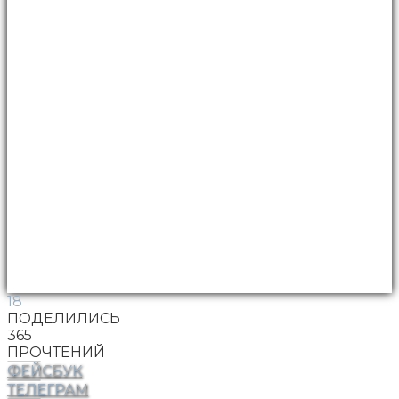
18
ПОДЕЛИЛИСЬ
365
ПРОЧТЕНИЙ
ФЕЙСБУК
ТЕЛЕГРАМ