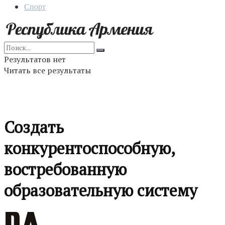
Спорт
Результатов нет
Читать все результаты
Создать
конкурентоспособную,
востребованную
образовательную систему