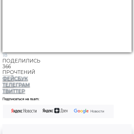
18
ПОДЕЛИЛИСЬ
366
ПРОЧТЕНИЙ
ФЕЙСБУК
ТЕЛЕГРАМ
ТВИТТЕР
Подписаться на ra.am: