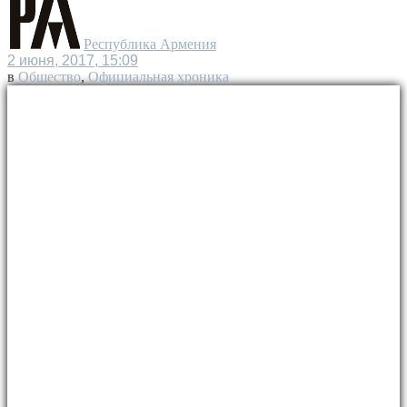
Республика Армения
2 июня, 2017, 15:09
в
Общество
,
Официальная хроника