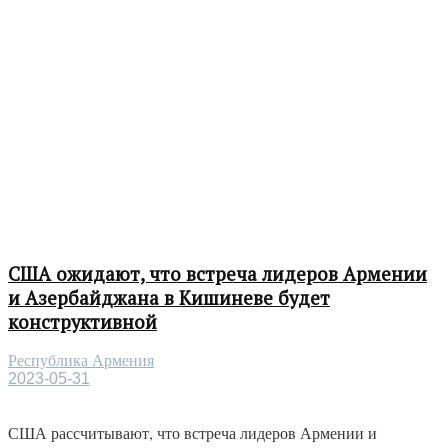
США ожидают, что встреча лидеров Армении
и Азербайджана в Кишиневе будет
конструктивной
Республика Армения
2023-05-31
США рассчитывают, что встреча лидеров Армении и