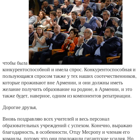
чтобы была
конкурентоспособной и имела спрос. Конкурентоспособная и
пользующаяся спросом также у тех наших соотечественников,
которые проживают вне Армении, и они должны иметь
желание получить образование на родине, в Армении, и это
также будет, наверное, одним из компонентов репатриации.
Дорогие друзья,
Вновь поздравляю всех учителей и весь персонал
образовательных учреждений с успехом. Конечно, выражаю
благодарность, в особенности, Отцу Месропу и членам его
команды, потому что они приложили гигантские усилия. Но