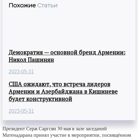
Похожие
Статьи
Демократия — основной бренд Армении:
Никол Пашинян
2023-05-31
США ожидают, что встреча лидеров
Армении и Азербайджана в Кишиневе
будет конструктивной
2023-05-31
Президент Серж Саргсян 30 мая в зале заседаний
Матенадарана принял участие в мероприятии, посвящённом