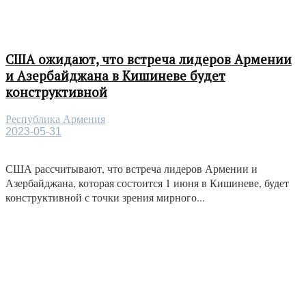
США ожидают, что встреча лидеров Армении
и Азербайджана в Кишиневе будет
конструктивной
Республика Армения
2023-05-31
США рассчитывают, что встреча лидеров Армении и
Азербайджана, которая состоится 1 июня в Кишиневе, будет
конструктивной с точки зрения мирного...