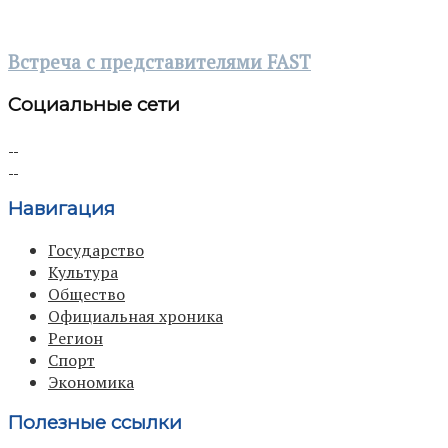
Встреча с представителями FAST
Социальные сети
Навигация
Государство
Культура
Общество
Официальная хроника
Регион
Спорт
Экономика
Полезные ссылки