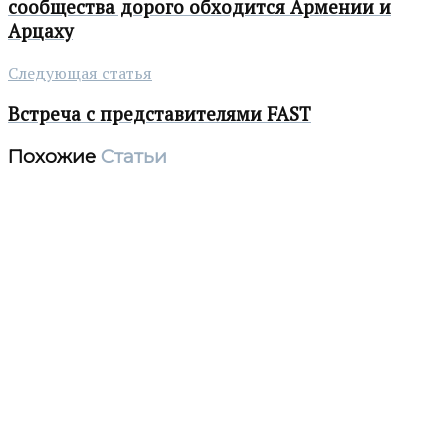
сообщества дорого обходится Армении и
Арцаху
Следующая статья
Встреча с представителями FAST
Похожие
Статьи