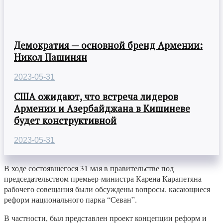
Демократия — основной бренд Армении:
Никол Пашинян
2023-05-31
США ожидают, что встреча лидеров
Армении и Азербайджана в Кишиневе
будет конструктивной
2023-05-31
В ходе состоявшегося 31 мая в правительстве под
председательством премьер-министра Карена Карапетяна
рабочего совещания были обсуждены вопросы, касающиеся
реформ национального парка “Севан”.
В частности, был представлен проект концепции реформ и