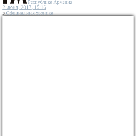
Республика Армения
2 июня, 2017, 15:16
в
Официальная хроника