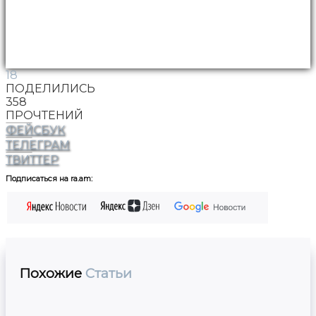
18
ПОДЕЛИЛИСЬ
358
ПРОЧТЕНИЙ
ФЕЙСБУК
ТЕЛЕГРАМ
ТВИТТЕР
Подписаться на ra.am:
Похожие
Статьи