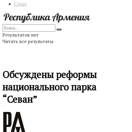
Спорт
Результатов нет
Читать все результаты
Обсуждены реформы
национального парка
“Севан”