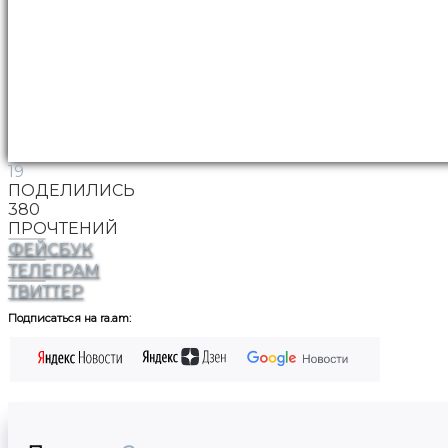
19
ПОДЕЛИЛИСЬ
380
ПРОЧТЕНИЙ
ФЕЙСБУК
ТЕЛЕГРАМ
ТВИТТЕР
Подписаться на ra.am: