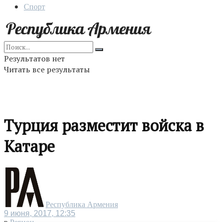
Спорт
Результатов нет
Читать все результаты
Турция разместит войска в
Катаре
Республика Армения
9 июня, 2017, 12:35