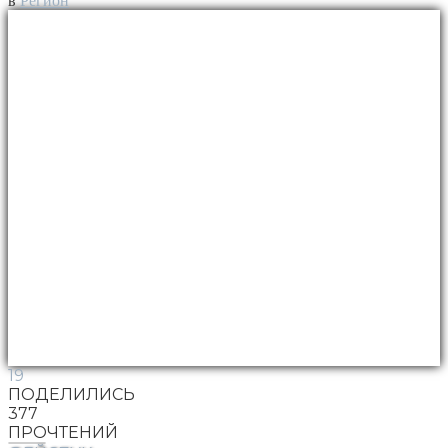
в
Регион
19
ПОДЕЛИЛИСЬ
377
ПРОЧТЕНИЙ