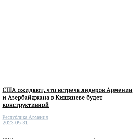
США ожидают, что встреча лидеров Армении
и Азербайджана в Кишиневе будет
конструктивной
Республика Армения
2023-05-31