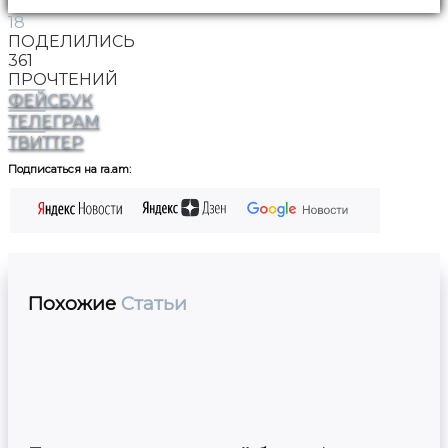
18
ПОДЕЛИЛИСЬ
361
ПРОЧТЕНИЙ
ФЕЙСБУК
ТЕЛЕГРАМ
ТВИТТЕР
Подписаться на ra.am:
Похожие
Статьи