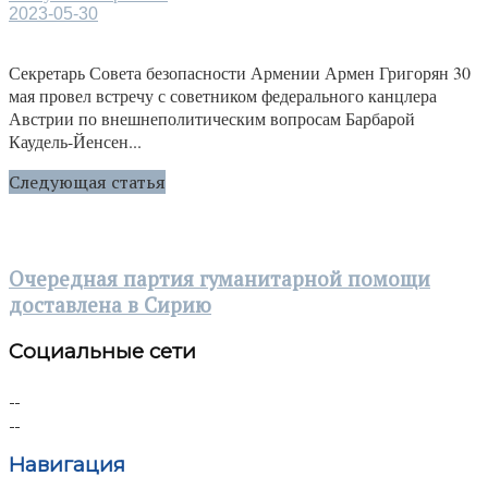
2023-05-30
Секретарь Совета безопасности Армении Армен Григорян 30
мая провел встречу с советником федерального канцлера
Австрии по внешнеполитическим вопросам Барбарой
Каудель-Йенсен...
Следующая статья
Очередная партия гуманитарной помощи
доставлена в Сирию
Социальные сети
Навигация