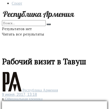
Спорт
Результатов нет
Читать все результаты
Рабочий визит в Тавуш
Республика Армения
9 июня, 2017, 13:18
в
Официальная хроника