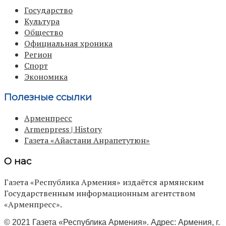
Государство
Культура
Общество
Официальная хроника
Регион
Спорт
Экономика
Полезные ссылки
Арменпресс
Armenpress | History
Газета «Айастани Анрапетутюн»
О нас
Газета «Республика Армения» издаётся армянским
Государственным информационным агентством
«Арменпресс».
© 2021 Газета «Республика Армения». Адрес: Армения, г.