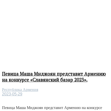
Певица Маша Мнджоян представит Армению
на конкурсе «Славянский базар 2023».
Республика Армения
2023-05-29
Певица Маша Мнджоян представит Армению на конкурсе