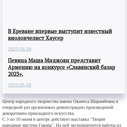
В Ереване впервые выступит известный
виолончелист Хаусер
2023-05-29
Певица Маша Мнджоян представит
Армению на конкурсе «Славянский базар
2023».
2023-05-29
Центр народного творчества имени Ованеса Шарамбеяна в
очередной раз организовал демонстрацию произведений
декоративно-прикладного искусства.
С 3 по 10 июня в центре действует выставка “Творят
народные мастера Гавара”. На ней экспонируются работы из