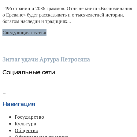
"496 страниц и 2086 граммов. Отныне книга «Воспоминания
о Ереване» будет рассказывать и о тысячелетней истории,
богатом наследии и традициях...
Следующая статья
Зигзаг удачи Артура Петросяна
Социальные сети
Навигация
Государство
Культура
Общество
Официальная хроника