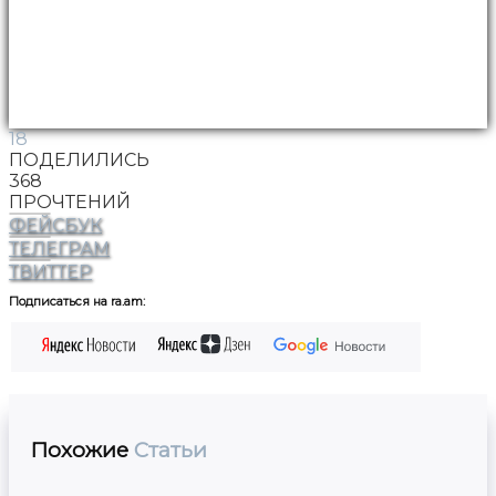
18
ПОДЕЛИЛИСЬ
368
ПРОЧТЕНИЙ
ФЕЙСБУК
ТЕЛЕГРАМ
ТВИТТЕР
Подписаться на ra.am:
Похожие
Статьи