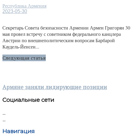
Республика Армения
2023-05-30
Секретарь Совета безопасности Армении Армен Григорян 30
мая провел встречу с советником федерального канцлера
Австрии по внешнеполитическим вопросам Барбарой
Каудель-Йенсен...
Следующая статья
Армяне заняли лидирующие позиции
Социальные сети
Навигация