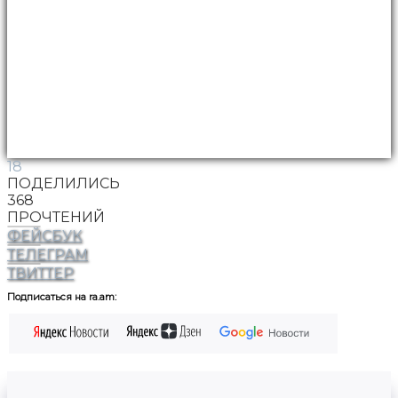
18
ПОДЕЛИЛИСЬ
368
ПРОЧТЕНИЙ
ФЕЙСБУК
ТЕЛЕГРАМ
ТВИТТЕР
Подписаться на ra.am: