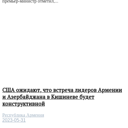
премьер-министр отметил,...
США ожидают, что встреча лидеров Армении
и Азербайджана в Кишиневе будет
конструктивной
Республика Армения
2023-05-31