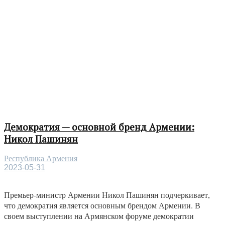
Демократия — основной бренд Армении:
Никол Пашинян
Республика Армения
2023-05-31
Премьер-министр Армении Никол Пашинян подчеркивает,
что демократия является основным брендом Армении. В
своем выступлении на Армянском форуме демократии