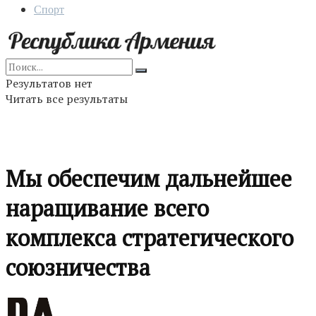
Спорт
Результатов нет
Читать все результаты
Мы обеспечим дальнейшее
наращивание всего
комплекса стратегического
союзничества