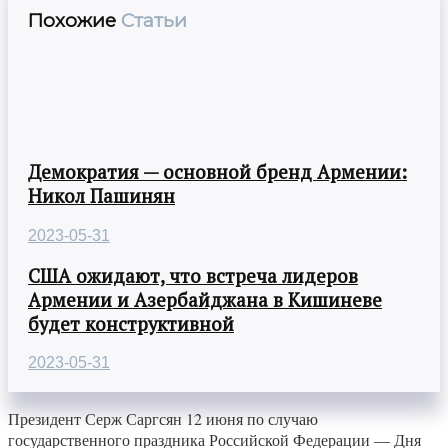
Похожие
Статьи
Демократия — основной бренд Армении:
Никол Пашинян
2023-05-31
США ожидают, что встреча лидеров
Армении и Азербайджана в Кишиневе
будет конструктивной
2023-05-31
Президент Серж Саргсян 12 июня по случаю
государственного праздника Российской Федерации — Дня