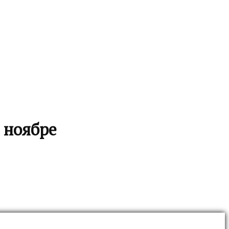
 ноябре