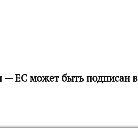
 — ЕС может быть подписан в