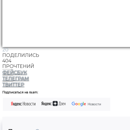
20
ПОДЕЛИЛИСЬ
404
ПРОЧТЕНИЙ
ФЕЙСБУК
ТЕЛЕГРАМ
ТВИТТЕР
Подписаться на ra.am: