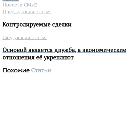
Новости СМИ2
Предыдущая статья
Контролируемые сделки
Следующая статья
Основой является дружба, а экономические
отношения её укрепляют
Похожие
Статьи