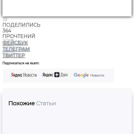
18
ПОДЕЛИЛИСЬ
364
ПРОЧТЕНИЙ
ФЕЙСБУК
ТЕЛЕГРАМ
ТВИТТЕР
Подписаться на ra.am:
Похожие
Статьи