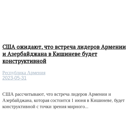
США ожидают, что встреча лидеров Армении
и Азербайджана в Кишиневе будет
конструктивной
Республика Армения
2023-05-31
США рассчитывают, что встреча лидеров Армении и
Азербайджана, которая состоится 1 июня в Кишиневе, будет
конструктивной с точки зрения мирного...