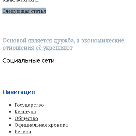
Следующая статья
Основой является дружба, а экономические
отношения её укрепляют
Социальные сети
Навигация
Государство
Культура
Общество
Официальная хроника
Регион