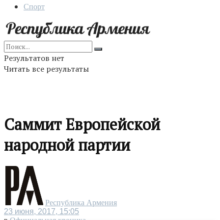
Спорт
Результатов нет
Читать все результаты
Саммит Европейской
народной партии
Республика Армения
23 июня, 2017, 15:05