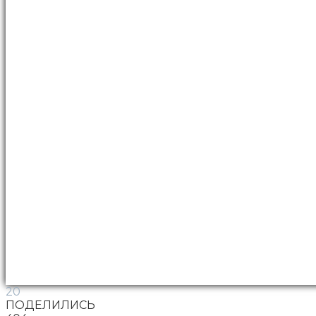
20
ПОДЕЛИЛИСЬ