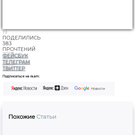
19
ПОДЕЛИЛИСЬ
383
ПРОЧТЕНИЙ
ФЕЙСБУК
ТЕЛЕГРАМ
ТВИТТЕР
Подписаться на ra.am:
Похожие
Статьи