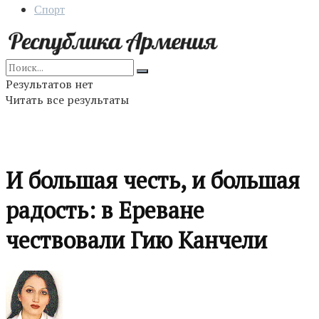
Спорт
Результатов нет
Читать все результаты
И большая честь, и большая
радость: в Ереване
чествовали Гию Канчели