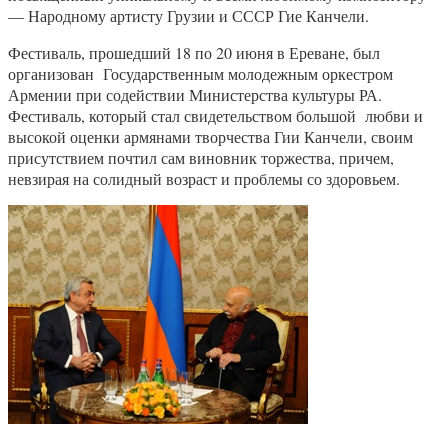
— Народному артисту Грузии и СССР Гие Канчели.
Фестиваль, прошедший 18 по 20 июня в Ереване, был
организован Государственным молодежным оркестром
Армении при содействии Министерства культуры РА.
Фестиваль, который стал свидетельством большой любви и
высокой оценки армянами творчества Гии Канчели, своим
присутствием почтил сам виновник торжества, причем,
невзирая на солидный возраст и проблемы со здоровьем.