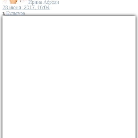
Ирина Аброян
28 июня, 2017, 16:04
в
Культура