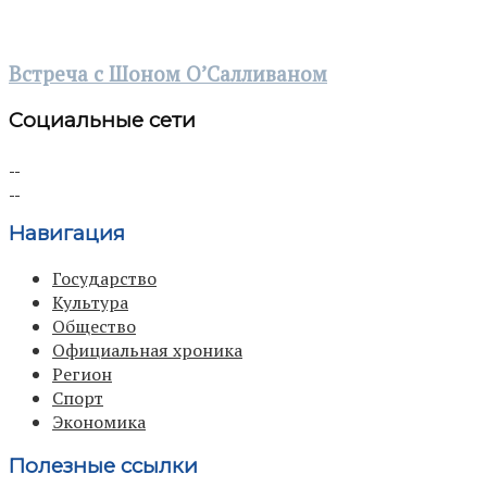
Встреча с Шоном О’Салливаном
Социальные сети
Навигация
Государство
Культура
Общество
Официальная хроника
Регион
Спорт
Экономика
Полезные ссылки