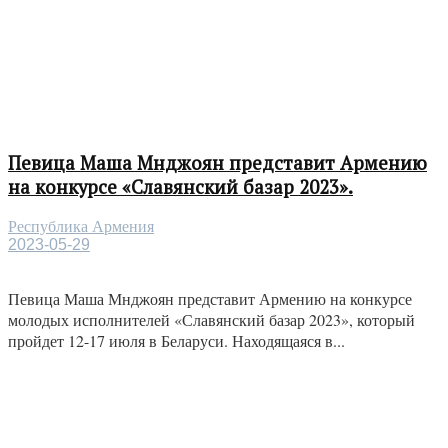
Певица Маша Мнджоян представит Армению
на конкурсе «Славянский базар 2023».
Республика Армения
2023-05-29
Певица Маша Мнджоян представит Армению на конкурсе
молодых исполнителей «Славянский базар 2023», который
пройдет 12-17 июля в Беларуси. Находящаяся в...