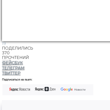
19
ПОДЕЛИЛИСЬ
370
ПРОЧТЕНИЙ
ФЕЙСБУК
ТЕЛЕГРАМ
ТВИТТЕР
Подписаться на ra.am: