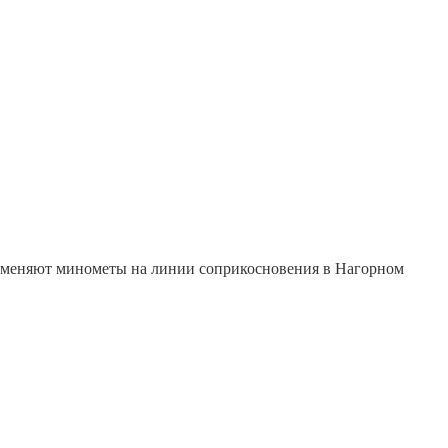
рименяют минометы на линии соприкосновения в Нагорном