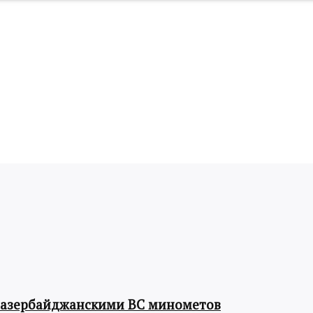
 азербайджанскими ВС минометов