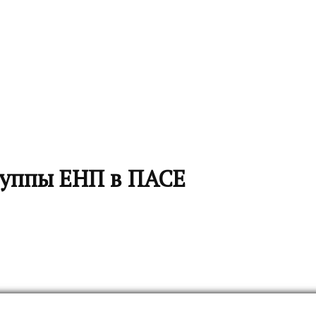
руппы ЕНП в ПАСЕ