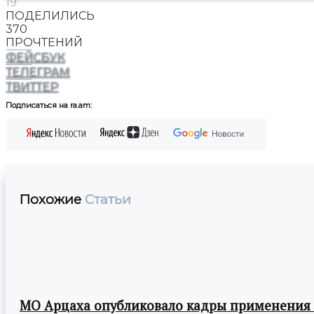
19
ПОДЕЛИЛИСЬ
370
ПРОЧТЕНИЙ
ФЕЙСБУК
ТЕЛЕГРАМ
ТВИТТЕР
Подписаться на ra.am:
Похожие
Статьи
МО Арцаха опубликовало кадры применения