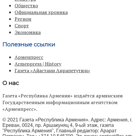
Общество
Официальная хроника
Регион
Спорт
Экономика
Полезные ссылки
Арменпресс
Armenpress | History
Газета «Айастани Анрапетутюн»
О нас
Газета «Республика Армения» издаётся армянским
Государственным информационным агентством
«Арменпресс».
© 2021 Газета «Республика Армения». Адрес: Армения, г.
Ереван, 0024, пр. Аршакуняц 4, 9-ый этаж, газета
"Республика Армения", Главный редактор: Арарат