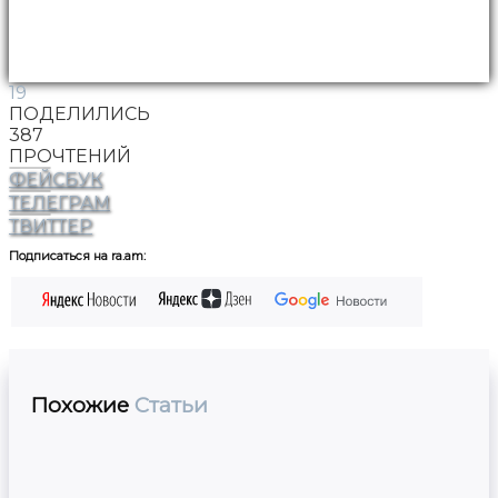
19
ПОДЕЛИЛИСЬ
387
ПРОЧТЕНИЙ
ФЕЙСБУК
ТЕЛЕГРАМ
ТВИТТЕР
Подписаться на ra.am:
Похожие
Статьи