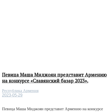
Певица Маша Мнджоян представит Армению
на конкурсе «Славянский базар 2023».
Республика Армения
2023-05-29
Певица Маша Мнджоян представит Армению на конкурсе