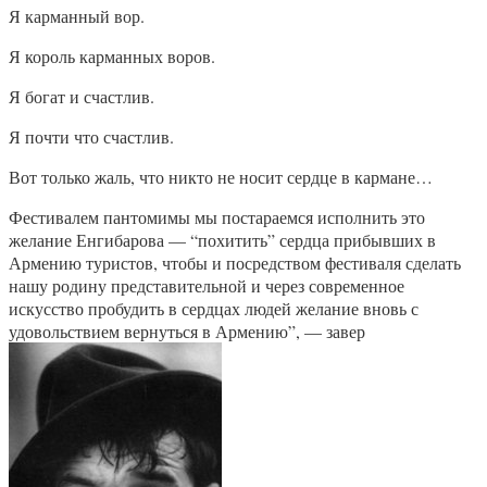
Я карманный вор.
Я король карманных воров.
Я богат и счастлив.
Я почти что счастлив.
Вот только жаль, что никто не носит сердце в кармане…
Фестивалем пантомимы мы постараемся исполнить это
желание Енгибарова — “похитить” сердца прибывших в
Армению туристов, чтобы и посредством фестиваля сделать
нашу родину представительной и через современное
искусство пробудить в сердцах людей желание вновь с
удовольствием вернуться в Армению”, — завер