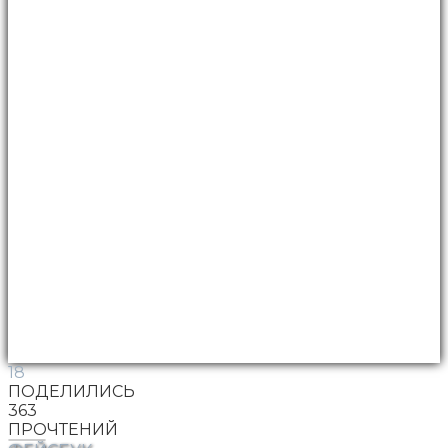
18
ПОДЕЛИЛИСЬ
363
ПРОЧТЕНИЙ