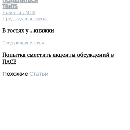
ПОДЕЛИТЬСЯ
ТВИТ
5
Новости СМИ2
Предыдущая статья
В гостях у …книжки
Следующая статья
Попытка сместить акценты обсуждений в
ПАСЕ
Похожие
Статьи