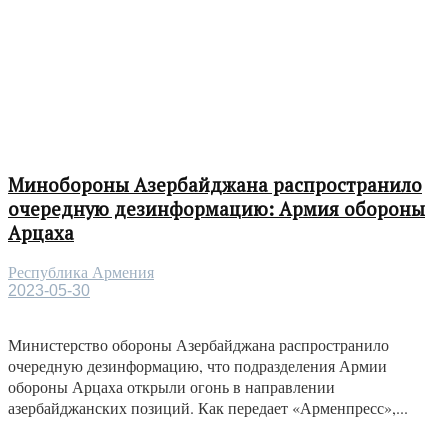
Минобороны Азербайджана распространило
очередную дезинформацию: Армия обороны
Арцаха
Республика Армения
2023-05-30
Министерство обороны Азербайджана распространило
очередную дезинформацию, что подразделения Армии
обороны Арцаха открыли огонь в направлении
азербайджанских позиций. Как передает «Арменпресс»,...