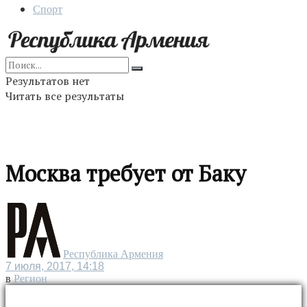
Спорт
Результатов нет
Читать все результаты
Москва требует от Баку
Республика Армения
7 июля, 2017, 14:18
в
Регион