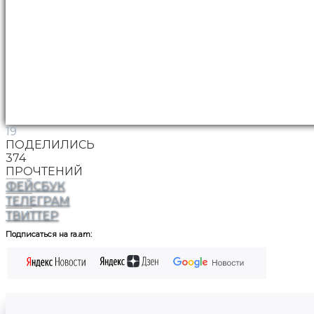
19
ПОДЕЛИЛИСЬ
374
ПРОЧТЕНИЙ
ФЕЙСБУК
ТЕЛЕГРАМ
ТВИТТЕР
Подписаться на ra.am: