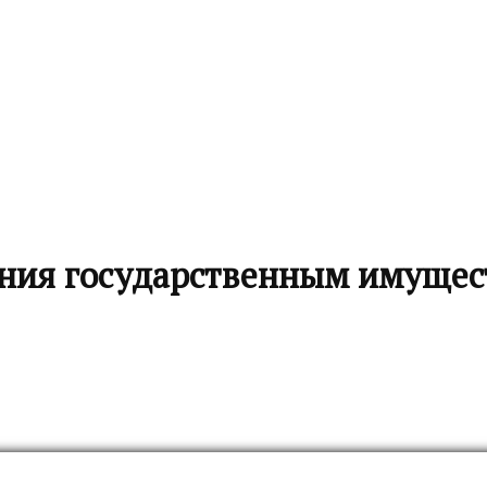
ния государственным имуще