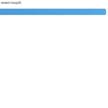
 инвестиций.