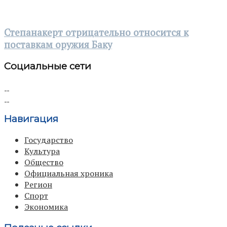
Степанакерт отрицательно относится к
поставкам оружия Баку
Социальные сети
Навигация
Государство
Культура
Общество
Официальная хроника
Регион
Спорт
Экономика