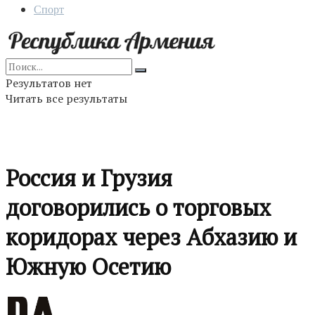
Спорт
Результатов нет
Читать все результаты
Россия и Грузия
договорились о торговых
коридорах через Абхазию и
Южную Осетию