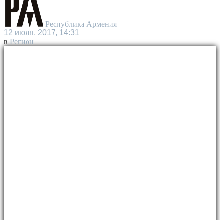
Республика Армения
12 июля, 2017, 14:31
в
Регион