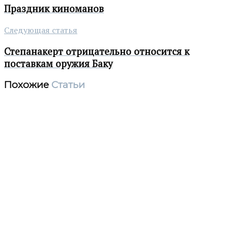
Праздник киноманов
Следующая статья
Степанакерт отрицательно относится к
поставкам оружия Баку
Похожие
Статьи