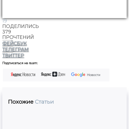
19
ПОДЕЛИЛИСЬ
379
ПРОЧТЕНИЙ
ФЕЙСБУК
ТЕЛЕГРАМ
ТВИТТЕР
Подписаться на ra.am:
Похожие
Статьи