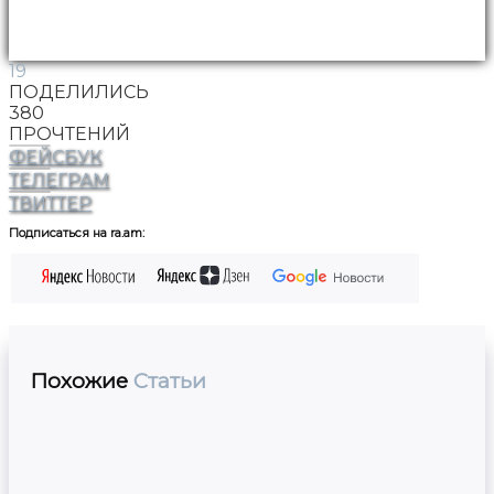
19
ПОДЕЛИЛИСЬ
380
ПРОЧТЕНИЙ
ФЕЙСБУК
ТЕЛЕГРАМ
ТВИТТЕР
Подписаться на ra.am:
Похожие
Статьи