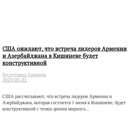
США ожидают, что встреча лидеров Армении
и Азербайджана в Кишиневе будет
конструктивной
Республика Армения
2023-05-31
США рассчитывают, что встреча лидеров Армении и
Азербайджана, которая состоится 1 июня в Кишиневе, будет
конструктивной с точки зрения мирного...