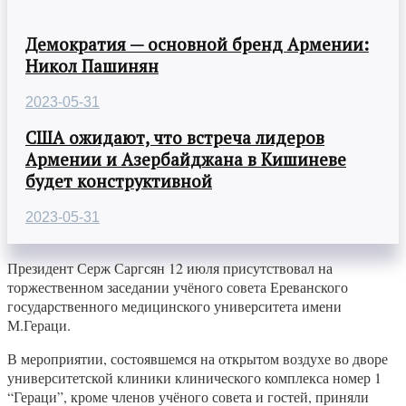
Демократия — основной бренд Армении:
Никол Пашинян
2023-05-31
США ожидают, что встреча лидеров
Армении и Азербайджана в Кишиневе
будет конструктивной
2023-05-31
Президент Серж Саргсян 12 июля присутствовал на
торжественном заседании учёного совета Ереванского
государственного медицинского университета имени
М.Гераци.
В мероприятии, состоявшемся на открытом воздухе во дворе
университетской клиники клинического комплекса номер 1
“Гераци”, кроме членов учёного совета и гостей, приняли