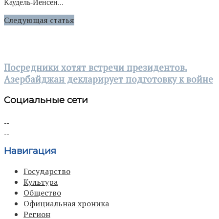
Каудель-Йенсен...
Следующая статья
Посредники хотят встречи президентов.
Азербайджан декларирует подготовку к войне
Социальные сети
Навигация
Государство
Культура
Общество
Официальная хроника
Регион