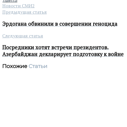
Новости СМИ2
Предыдущая статья
Эрдогана обвинили в совершении геноцида
Следующая статья
Посредники хотят встречи президентов.
Азербайджан декларирует подготовку к войне
Похожие
Статьи