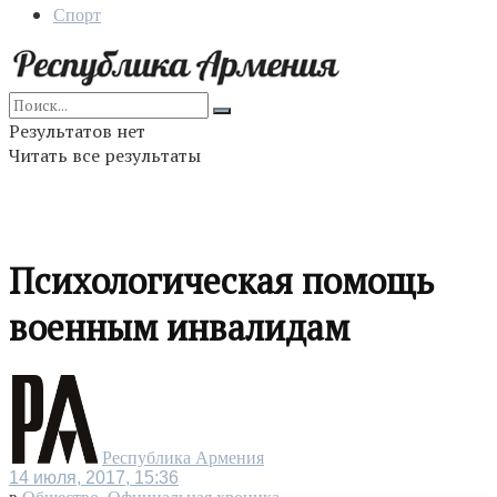
Спорт
Результатов нет
Читать все результаты
Психологическая помощь
военным инвалидам
Республика Армения
14 июля, 2017, 15:36