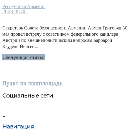
Республика Армения
2023-05-30
Секретарь Совета безопасности Армении Армен Григорян 30
мая провел встречу с советником федерального канцлера
Австрии по внешнеполитическим вопросам Барбарой
Каудель-Йенсен...
Следующая статья
Право на жилплощадь
Социальные сети
Навигация