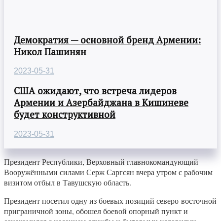
Демократия — основной бренд Армении:
Никол Пашинян
2023-05-31
США ожидают, что встреча лидеров
Армении и Азербайджана в Кишиневе
будет конструктивной
2023-05-31
Президент Республики, Верховный главнокомандующий
Вооружёнными силами Серж Саргсян вчера утром с рабочим
визитом отбыл в Тавушскую область.
Президент посетил одну из боевых позиций северо-восточной
приграничной зоны, обошел боевой опорный пункт и