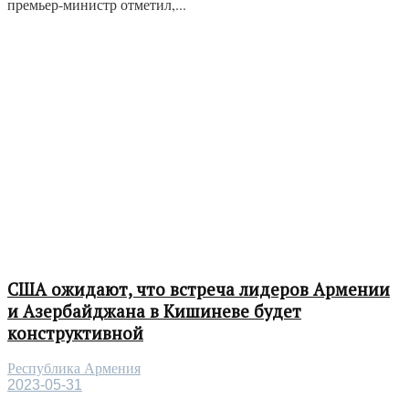
премьер-министр отметил,...
США ожидают, что встреча лидеров Армении
и Азербайджана в Кишиневе будет
конструктивной
Республика Армения
2023-05-31