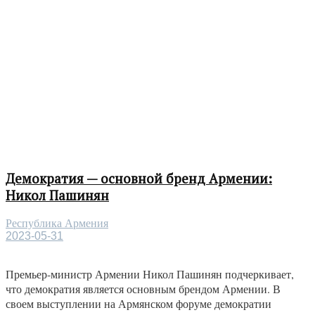
Демократия — основной бренд Армении:
Никол Пашинян
Республика Армения
2023-05-31
Премьер-министр Армении Никол Пашинян подчеркивает,
что демократия является основным брендом Армении. В
своем выступлении на Армянском форуме демократии