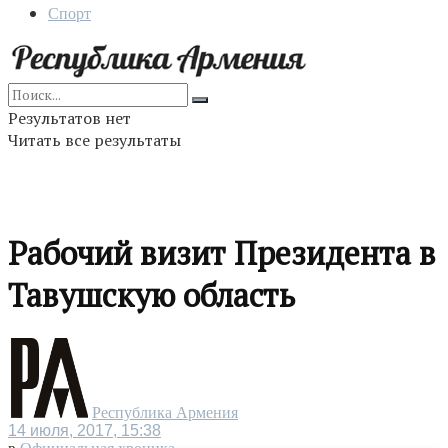
Спорт
Результатов нет
Читать все результаты
Рабочий визит Президента в
Тавушскую область
Республика Армения
14 июля, 2017, 15:38