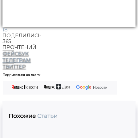
18
ПОДЕЛИЛИСЬ
365
ПРОЧТЕНИЙ
ФЕЙСБУК
ТЕЛЕГРАМ
ТВИТТЕР
Подписаться на ra.am:
Похожие
Статьи