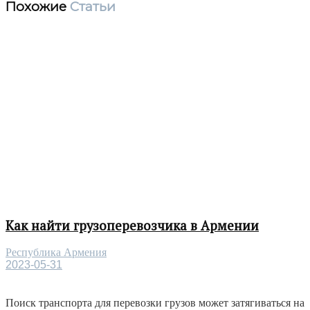
Похожие
Статьи
Как найти грузоперевозчика в Армении
Республика Армения
2023-05-31
Поиск транспорта для перевозки грузов может затягиваться на