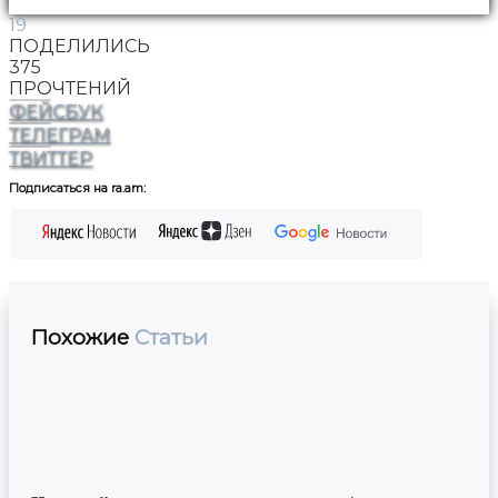
19
ПОДЕЛИЛИСЬ
375
ПРОЧТЕНИЙ
ФЕЙСБУК
ТЕЛЕГРАМ
ТВИТТЕР
Подписаться на ra.am:
Похожие
Статьи