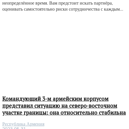
неопределённое время. Вам предстоит искать партнёра,
оценивать самостоятельно риски сотрудничества с каждым...
Командующий 3-м армейским корпусом
представил ситуацию на северо-восточном
участке границы: она относительно стабильна
Республика Армения