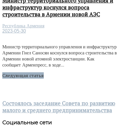
Министр территориального управления и
инфраструктур коснулся вопроса
строительства в Армении новой АЭС
Республика Армения
2023-05-30
Министр территориального управления и инфраструктур
Армении Гнел Саносян коснулся вопроса строительства в
Армении новой атомной электростанции. Как
сообщает Арменпресс, в ходе...
Следующая статья
Состоялось заседание Совета по развитию
малого и среднего предпринимательства
Социальные сети