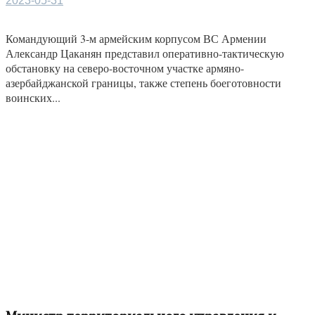
2023-05-31
Командующий 3-м армейским корпусом ВС Армении
Александр Цаканян представил оперативно-тактическую
обстановку на северо-восточном участке армяно-
азербайджанской границы, также степень боеготовности
воинских...