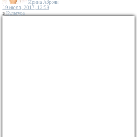
Ирина Аброян
19 июля, 2017, 13:58
в
Культура