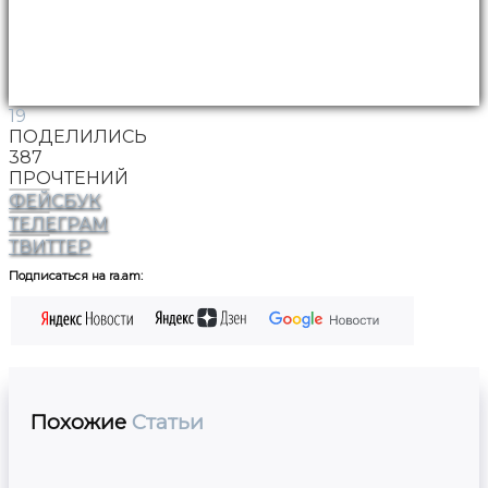
19
ПОДЕЛИЛИСЬ
387
ПРОЧТЕНИЙ
ФЕЙСБУК
ТЕЛЕГРАМ
ТВИТТЕР
Подписаться на ra.am:
Похожие
Статьи