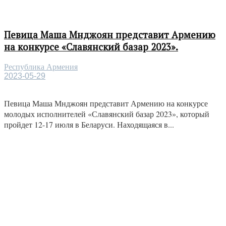
Певица Маша Мнджоян представит Армению
на конкурсе «Славянский базар 2023».
Республика Армения
2023-05-29
Певица Маша Мнджоян представит Армению на конкурсе
молодых исполнителей «Славянский базар 2023», который
пройдет 12-17 июля в Беларуси. Находящаяся в...