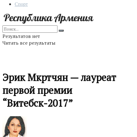
Спорт
Результатов нет
Читать все результаты
Эрик Мкртчян — лауреат
первой премии
“Витебск-2017”