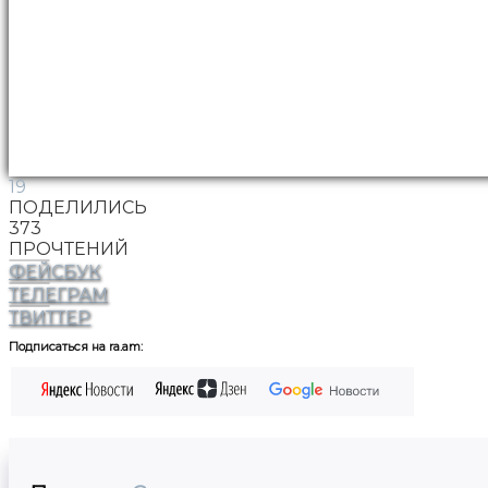
19
ПОДЕЛИЛИСЬ
373
ПРОЧТЕНИЙ
ФЕЙСБУК
ТЕЛЕГРАМ
ТВИТТЕР
Подписаться на ra.am: