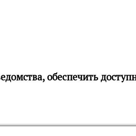
едомства, обеспечить доступн