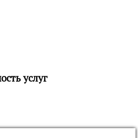
ость услуг