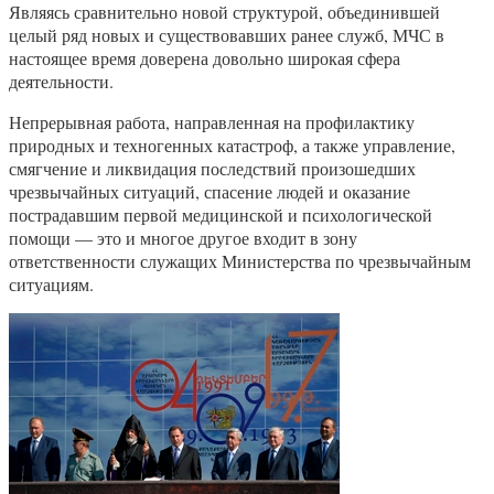
Являясь сравнительно новой структурой, объединившей
целый ряд новых и существовавших ранее служб, МЧС в
настоящее время доверена довольно широкая сфера
деятельности.
Непрерывная работа, направленная на профилактику
природных и техногенных катастроф, а также управление,
смягчение и ликвидация последствий произошедших
чрезвычайных ситуаций, спасение людей и оказание
пострадавшим первой медицинской и психологической
помощи — это и многое другое входит в зону
ответственности служащих Министерства по чрезвычайным
ситуациям.