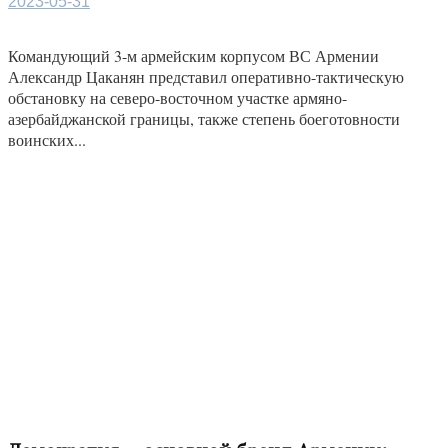
2023-05-31
Командующий 3-м армейским корпусом ВС Армении
Александр Цаканян представил оперативно-тактическую
обстановку на северо-восточном участке армяно-
азербайджанской границы, также степень боеготовности
воинских...