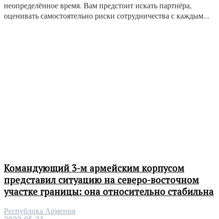
неопределённое время. Вам предстоит искать партнёра,
оценивать самостоятельно риски сотрудничества с каждым...
Командующий 3-м армейским корпусом
представил ситуацию на северо-восточном
участке границы: она относительно стабильна
Республика Армения