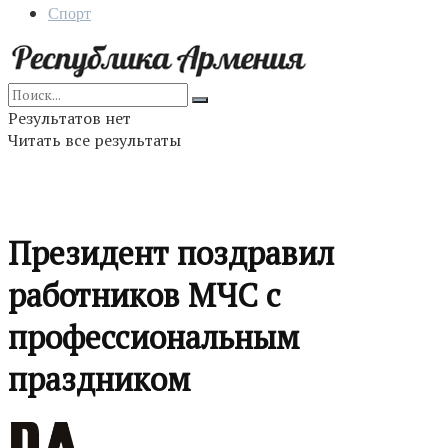
Спорт
Результатов нет
Читать все результаты
Президент поздравил
работников МЧС с
профессиональным
праздником