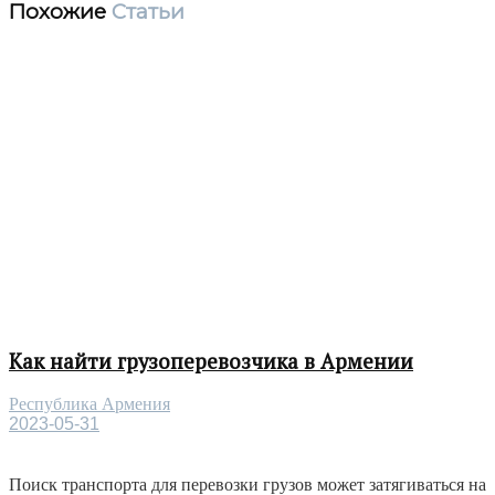
Похожие
Статьи
Как найти грузоперевозчика в Армении
Республика Армения
2023-05-31
Поиск транспорта для перевозки грузов может затягиваться на