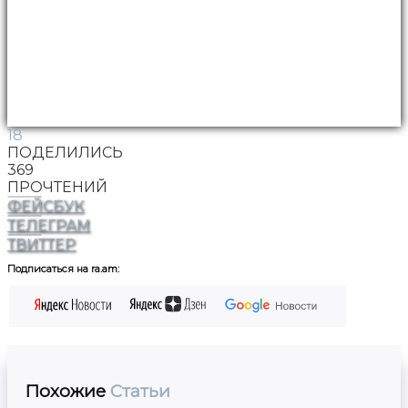
18
ПОДЕЛИЛИСЬ
369
ПРОЧТЕНИЙ
ФЕЙСБУК
ТЕЛЕГРАМ
ТВИТТЕР
Подписаться на ra.am:
Похожие
Статьи