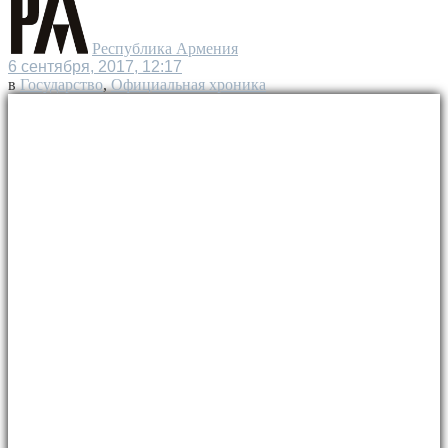
Республика Армения
6 сентября, 2017, 12:17
в
Государство
,
Официальная хроника