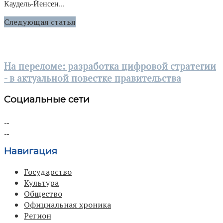
Каудель-Йенсен...
Следующая статья
На переломе: разработка цифровой стратегии
- в актуальной повестке правительства
Социальные сети
Навигация
Государство
Культура
Общество
Официальная хроника
Регион