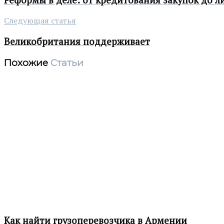
Следующая статья
Великобритания поддерживает
Похожие
Статьи
Как найти грузоперевозчика в Армении