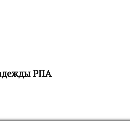
надежды РПА