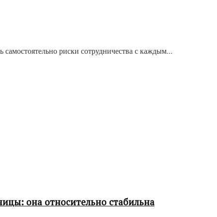
ь самостоятельно риски сотрудничества с каждым...
ницы: она относительно стабильна