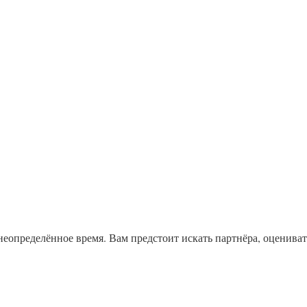
неопределённое время. Вам предстоит искать партнёра, оцениват