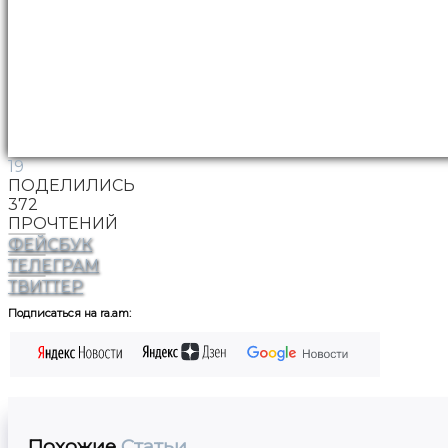
19
ПОДЕЛИЛИСЬ
372
ПРОЧТЕНИЙ
ФЕЙСБУК
ТЕЛЕГРАМ
ТВИТТЕР
Подписаться на ra.am:
Похожие
Статьи