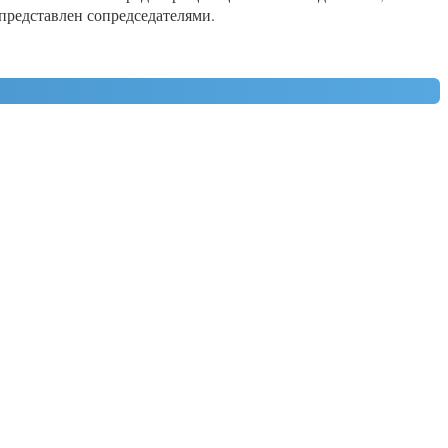
представлен сопредседателями.