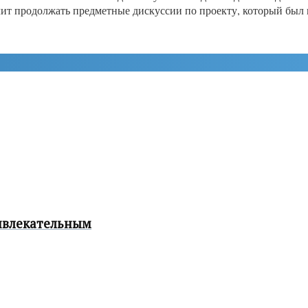
лит продолжать предметные дискуссии по проекту, который был 
ивлекательным