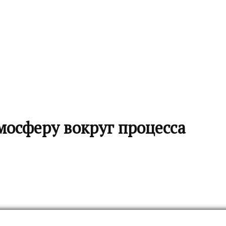
мосферу вокруг процесса