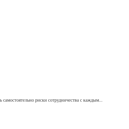
ь самостоятельно риски сотрудничества с каждым...