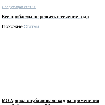
Следующая статья
Все проблемы не решить в течение года
Похожие
Статьи
МО Арцаха опубликовало кадры применения