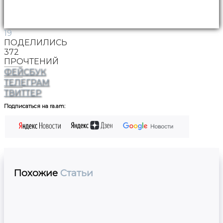
19
ПОДЕЛИЛИСЬ
372
ПРОЧТЕНИЙ
ФЕЙСБУК
ТЕЛЕГРАМ
ТВИТТЕР
Подписаться на ra.am:
Похожие
Статьи