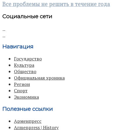
Все проблемы не решить в течение года
Социальные сети
Навигация
Государство
Культура
Общество
Официальная хроника
Регион
Спорт
Экономика
Полезные ссылки
Арменпресс
Armenpress | History