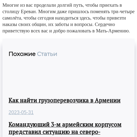
Многие из вас проделали долгий путь, чтобы приехать в
столицу Ереван. Многим даже пришлось поменять три-четыре
самолёта, чтобы сегодня находиться здесь, чтобы привезти
наказы своих общин, их заботы и вопросы. Сердечно
приветствую всех вас и добро пожаловать в Мать-Армению.
Похожие
Статьи
Как найти грузоперевозчика в Армении
2023-05-31
Командующий 3-м армейским корпусом
представил ситуацию на северо-