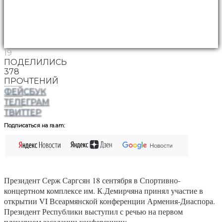
19
ПОДЕЛИЛИСЬ
378
ПРОЧТЕНИЙ
ФЕЙСБУК
ТЕЛЕГРАМ
ТВИТТЕР
Подписаться на ra.am:
Президент Серж Саргсян 18 сентября в Спортивно-
концертном комплексе им. К.Демирчяна принял участие в
открытии VI Всеармянской конференции Армения-Диаспора.
Президент Республики выступил с речью на первом
пленарном заседании конференции: