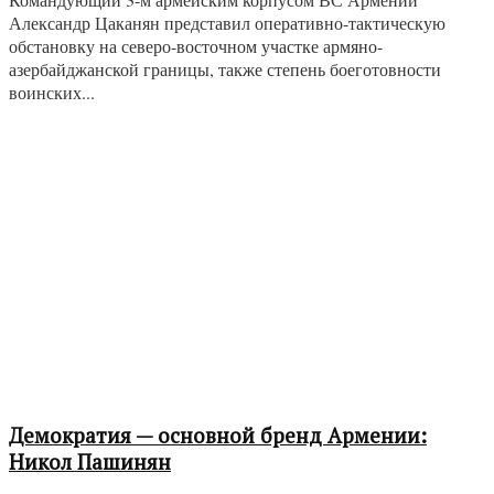
Александр Цаканян представил оперативно-тактическую
обстановку на северо-восточном участке армяно-
азербайджанской границы, также степень боеготовности
воинских...
Демократия — основной бренд Армении:
Никол Пашинян