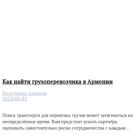
Как найти грузоперевозчика в Армении
Республика Армения
2023-05-31
Поиск транспорта для перевозки грузов может затягиваться на
неопределённое время. Вам предстоит искать партнёра,
оценивать самостоятельно риски сотрудничества с каждым...