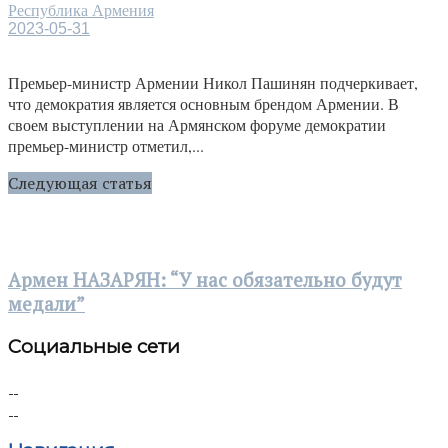
Республика Армения
2023-05-31
Премьер-министр Армении Никол Пашинян подчеркивает,
что демократия является основным брендом Армении. В
своем выступлении на Армянском форуме демократии
премьер-министр отметил,...
Следующая статья
Армен НАЗАРЯН: “У нас обязательно будут
медали”
Социальные сети