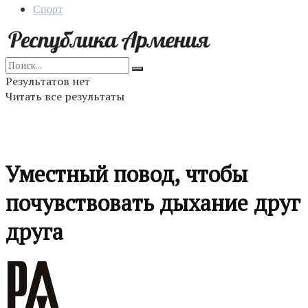
Спорт
Результатов нет
Читать все результаты
Уместный повод, чтобы
почувствовать дыхание друг
друга