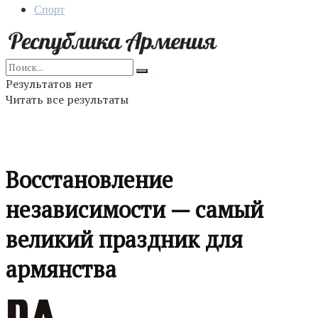
Спорт
Результатов нет
Читать все результаты
Восстановление
независимости — самый
великий праздник для
армянства