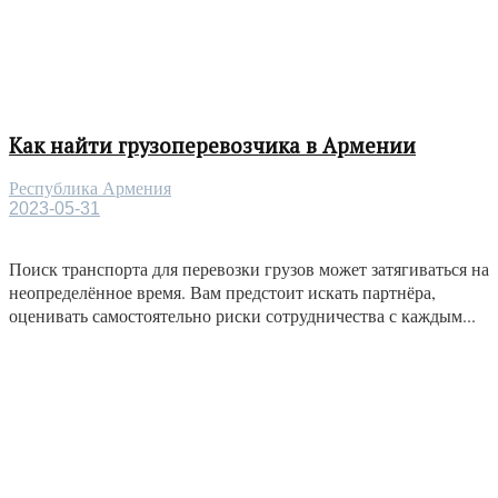
Как найти грузоперевозчика в Армении
Республика Армения
2023-05-31
Поиск транспорта для перевозки грузов может затягиваться на
неопределённое время. Вам предстоит искать партнёра,
оценивать самостоятельно риски сотрудничества с каждым...