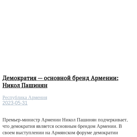
Демократия — основной бренд Армении:
Никол Пашинян
Республика Армения
2023-05-31
Премьер-министр Армении Никол Пашинян подчеркивает,
что демократия является основным брендом Армении. В
своем выступлении на Армянском форуме демократии