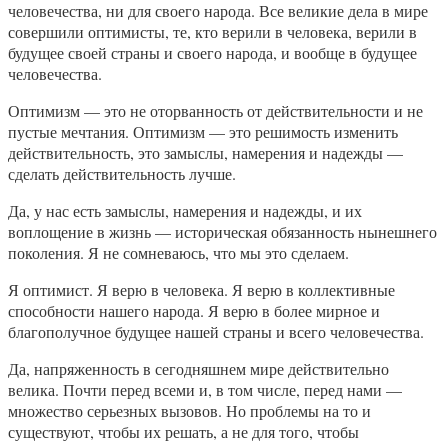
человечества, ни для своего народа. Все великие дела в мире
совершили оптимисты, те, кто верили в человека, верили в
будущее своей страны и своего народа, и вообще в будущее
человечества.
Оптимизм — это не оторванность от действительности и не
пустые мечтания. Оптимизм — это решимость изменить
действительность, это замыслы, намерения и надежды —
сделать действительность лучше.
Да, у нас есть замыслы, намерения и надежды, и их
воплощение в жизнь — историческая обязанность нынешнего
поколения. Я не сомневаюсь, что мы это сделаем.
Я оптимист. Я верю в человека. Я верю в коллективные
способности нашего народа. Я верю в более мирное и
благополучное будущее нашей страны и всего человечества.
Да, напряженность в сегодняшнем мире действительно
велика. Почти перед всеми и, в том числе, перед нами —
множество серьезных вызовов. Но проблемы на то и
существуют, чтобы их решать, а не для того, чтобы