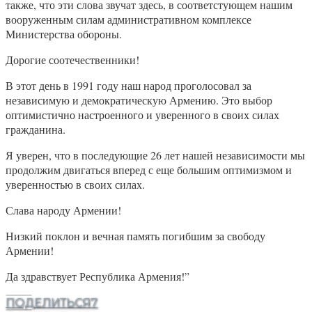
также, что эти слова звучат здесь, в соответстующем нашим
вооруженным силам административном комплексе
Министерства обороны.
Дорогие соотечественники!
В этот день в 1991 году наш народ проголосовал за
независимую и демократическую Армению. Это выбор
оптимистично настроенного и уверенного в своих силах
гражданина.
Я уверен, что в последующие 26 лет нашей независимости мы
продолжим двигаться вперед с еще большим оптимизмом и
уверенностью в своих силах.
Слава народу Армении!
Низкий поклон и вечная память погибшим за свободу
Армении!
Да здравствует Республика Армения!”
ПОДЕЛИТЬСЯ
7