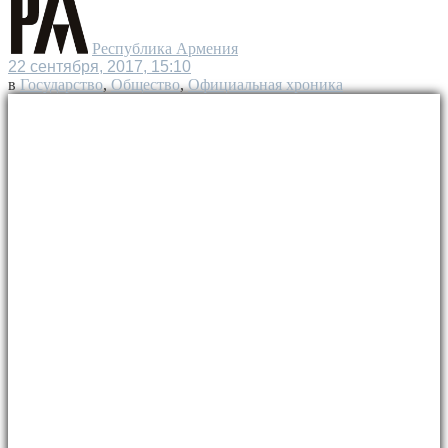
Республика Армения
22 сентября, 2017, 15:10
в
Государство
,
Общество
,
Официальная хроника