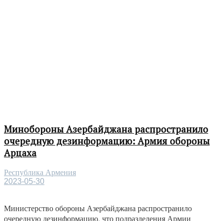
Минобороны Азербайджана распространило
очередную дезинформацию: Армия обороны
Арцаха
Республика Армения
2023-05-30
Министерство обороны Азербайджана распространило
очередную дезинформацию, что подразделения Армии