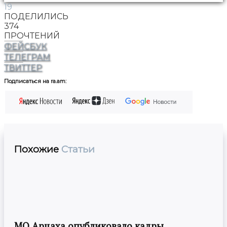
19
ПОДЕЛИЛИСЬ
374
ПРОЧТЕНИЙ
ФЕЙСБУК
ТЕЛЕГРАМ
ТВИТТЕР
Подписаться на ra.am:
Похожие
Статьи
МО Арцаха опубликовало кадры