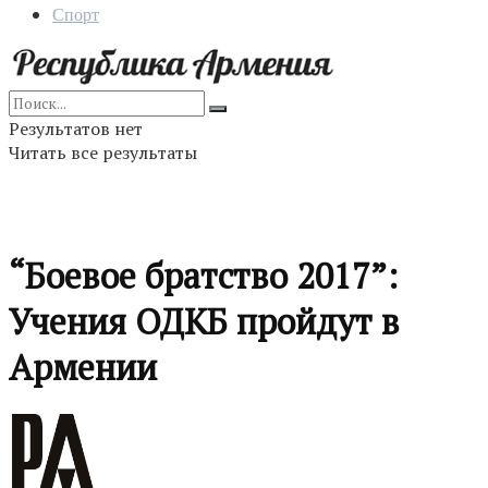
Спорт
Результатов нет
Читать все результаты
“Боевое братство 2017”:
Учения ОДКБ пройдут в
Армении