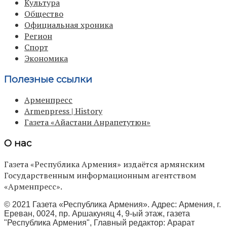
Культура
Общество
Официальная хроника
Регион
Спорт
Экономика
Полезные ссылки
Арменпресс
Armenpress | History
Газета «Айастани Анрапетутюн»
О нас
Газета «Республика Армения» издаётся армянским
Государственным информационным агентством
«Арменпресс».
© 2021 Газета «Республика Армения». Адрес: Армения, г.
Ереван, 0024, пр. Аршакуняц 4, 9-ый этаж, газета
"Республика Армения", Главный редактор: Арарат