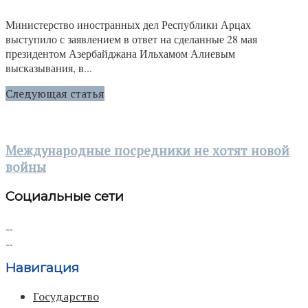
Министерство иностранных дел Республики Арцах
выступило с заявлением в ответ на сделанные 28 мая
президентом Азербайджана Ильхамом Алиевым
высказывания, в...
Следующая статья
Международные посредники не хотят новой
войны
Социальные сети
Навигация
Государство