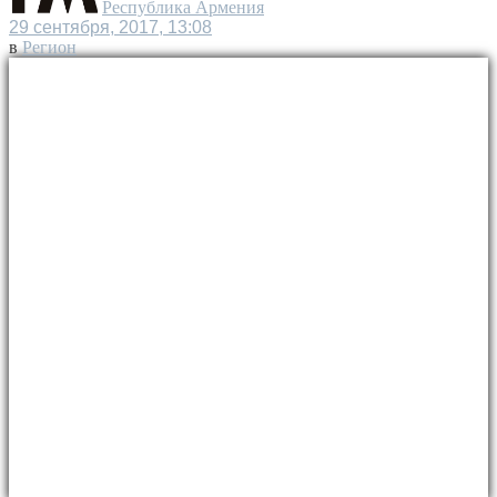
Республика Армения
29 сентября, 2017, 13:08
в
Регион