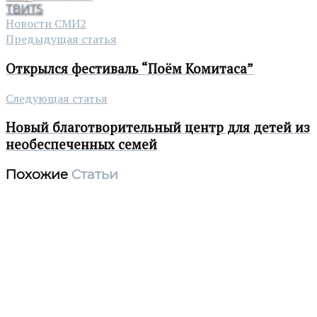
ТВИТ
5
Новости СМИ2
Предыдущая статья
Открылся фестиваль “Поём Комитаса”
Следующая статья
Новый благотворительный центр для детей из
необеспеченных семей
Похожие
Статьи