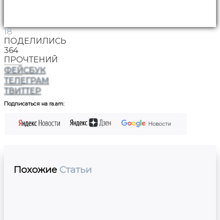
18
ПОДЕЛИЛИСЬ
364
ПРОЧТЕНИЙ
ФЕЙСБУК
ТЕЛЕГРАМ
ТВИТТЕР
Подписаться на ra.am:
Похожие
Статьи