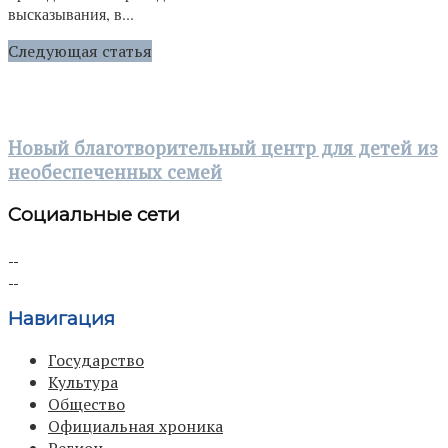
высказывания, в...
Следующая статья
Новый благотворительный центр для детей из
необеспеченных семей
Социальные сети
Навигация
Государство
Культура
Общество
Официальная хроника
Регион