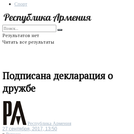
Спорт
Результатов нет
Читать все результаты
Подписана декларация о
дружбе
Республика Армения
27 сентября, 2017, 13:50