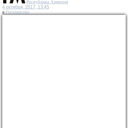
Республика Армения
4 октября, 2017, 13:45
в
Государство