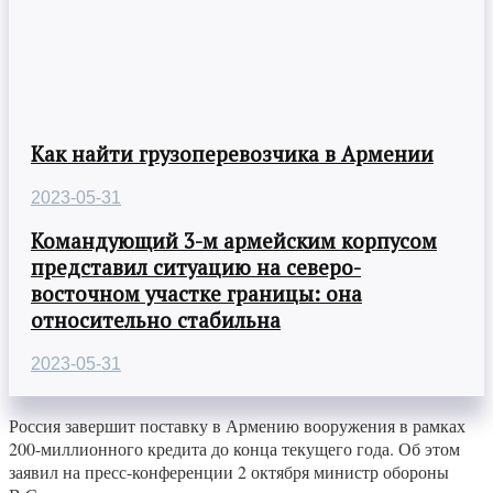
Как найти грузоперевозчика в Армении
2023-05-31
Командующий 3-м армейским корпусом
представил ситуацию на северо-
восточном участке границы: она
относительно стабильна
2023-05-31
Россия завершит поставку в Армению вооружения в рамках
200-миллионного кредита до конца текущего года. Об этом
заявил на пресс-конференции 2 октября министр обороны