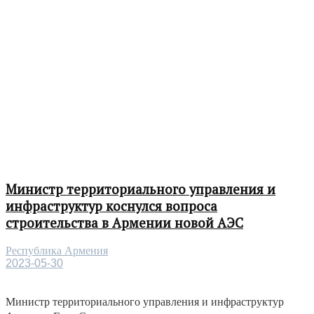
Министр территориального управления и
инфраструктур коснулся вопроса
строительства в Армении новой АЭС
Республика Армения
2023-05-30
Министр территориального управления и инфраструктур