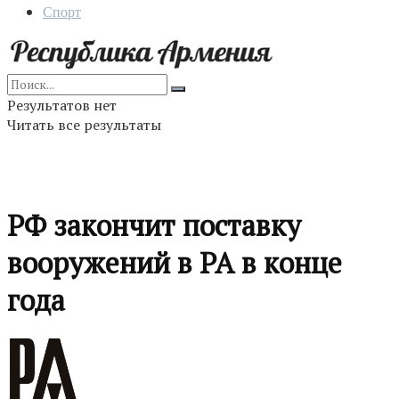
Спорт
Результатов нет
Читать все результаты
РФ закончит поставку
вооружений в РА в конце
года