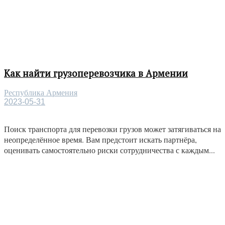
Как найти грузоперевозчика в Армении
Республика Армения
2023-05-31
Поиск транспорта для перевозки грузов может затягиваться на
неопределённое время. Вам предстоит искать партнёра,
оценивать самостоятельно риски сотрудничества с каждым...