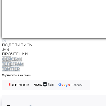
18
ПОДЕЛИЛИСЬ
368
ПРОЧТЕНИЙ
ФЕЙСБУК
ТЕЛЕГРАМ
ТВИТТЕР
Подписаться на ra.am: