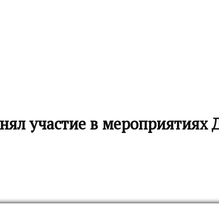
нял участие в мероприятиях