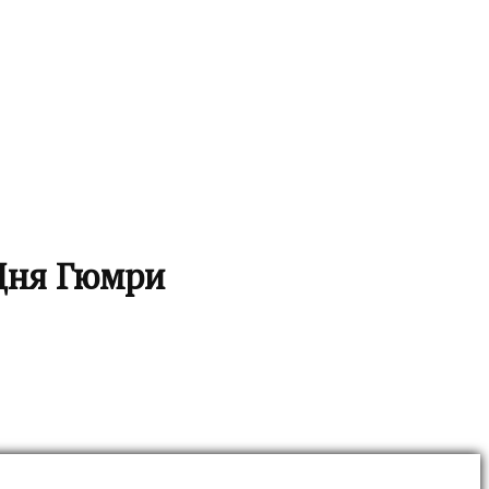
 Дня Гюмри